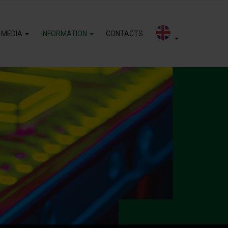
 MEDIA
INFORMATION
CONTACTS