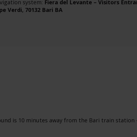
vigation system:
Fiera del Levante – Visitors Entra
pe Verdi, 70132 Bari BA
und is 10 minutes away from the Bari train station