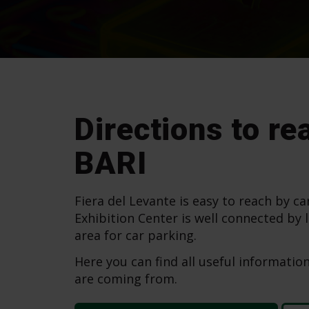
Directions to 
BARI
Fiera del Levante is easy to reach by c
Exhibition Center is well connected by 
area for car parking.
Here you can find all useful informati
are coming from.