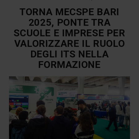
TORNA MECSPE BARI
2025, PONTE TRA
SCUOLE E IMPRESE PER
VALORIZZARE IL RUOLO
DEGLI ITS NELLA
FORMAZIONE