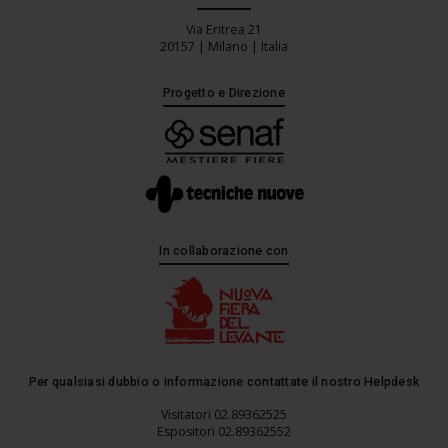
Via Eritrea 21
20157 | Milano | Italia
Progetto e Direzione
In collaborazione con
Per qualsiasi dubbio o informazione contattate il nostro Helpdesk
Visitatori 02.89362525
Espositori 02.89362552