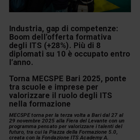
Industria, gap di competenze:
Boom dell’offerta formativa
degli ITS (+28%). Più di 8
diplomati su 10 è occupato entro
l’anno.
Torna MECSPE Bari 2025, ponte
tra scuole e imprese per
valorizzare il ruolo degli ITS
nella formazione
MECSPE torna per la terza volta a Bari dal 27 al
29 novembre 2025 alla Fiera del Levante con un
programma pensato per valorizzare i talenti del
futuro, tra cui la Piazza della Formazione 5.0,
creata con la Fondazione ITS Academy A.