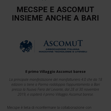
MECSPE E ASCOMUT
INSIEME ANCHE A BARI
Il primo Villaggio Ascomut barese
La principale manifestazione del manifatturiero 4.0 che da 18
edizioni si tiene a Parma raddoppia l’appuntamento a Bari
presso la Nuova Fiera del Levante, dal 28 al 30 novembre
2019, e ospiterà il primo Villaggio Ascomut barese.
Mecspe è lieta di riconfermare la collaborazione con