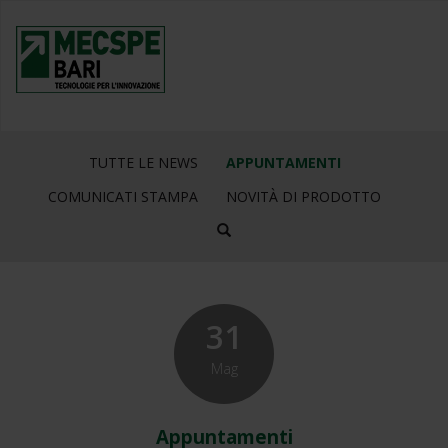
TUTTE LE NEWS
APPUNTAMENTI
COMUNICATI STAMPA
NOVITÀ DI PRODOTTO
31
Mag
Appuntamenti